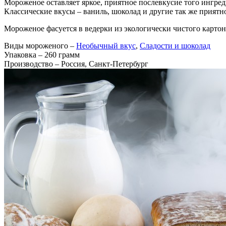
Мороженое оставляет яркое, приятное послевкусие того ингред
Классические вкусы – ваниль, шоколад и другие так же прия
Мороженое фасуется в ведерки из экологически чистого картона
Виды мороженого
–
Необычный вкус
,
Сладости и шоколад
Упаковка
– 260 грамм
Производство
– Россия, Санкт-Петербург