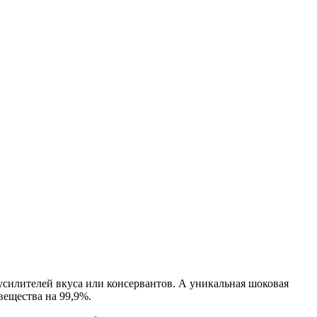
усилителей вкуса или консервантов. А уникальная шоковая
вещества на 99,9%.