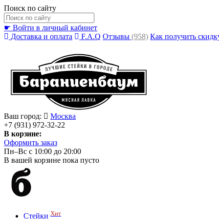
Поиск по сайту
☛ Войти в личный кабинет
Доставка и оплата
F.A.Q
Отзывы
(958)
Как получить скидк
Ваш город:
Москва
+7 (931) 972-32-22
В корзине:
Оформить заказ
Пн–Вс с 10:00 до 20:00
В вашей корзине пока пусто
Хит
Стейки