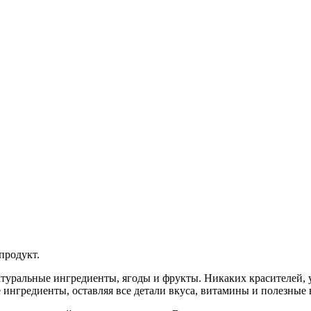
продукт.
туральные ингредиенты, ягоды и фрукты. Никаких красителей, 
 ингредиенты, оставляя все детали вкуса, витамины и полезные 