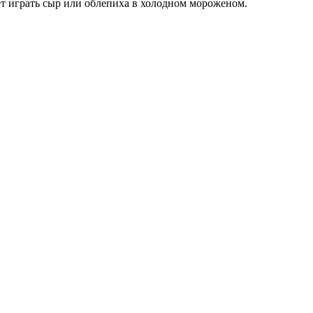
ет играть сыр или облепиха в холодном мороженом.