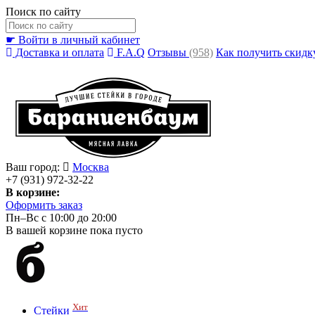
Поиск по сайту
☛ Войти в личный кабинет
Доставка и оплата
F.A.Q
Отзывы
(958)
Как получить скидк
Ваш город:
Москва
+7 (931) 972-32-22
В корзине:
Оформить заказ
Пн–Вс с 10:00 до 20:00
В вашей корзине пока пусто
Хит
Стейки