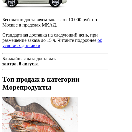
Бесплатно доставляем заказы от 10 000 руб. по
Москве в пределах МКАД.
Стандартная доставка на следующий день, при
размещение заказа до 15 ч.
Читайте подробнее
об
условиях доставки
.
Ближайшая дата доставки:
завтра,
8 августа
Топ продаж в категории
Морепродукты