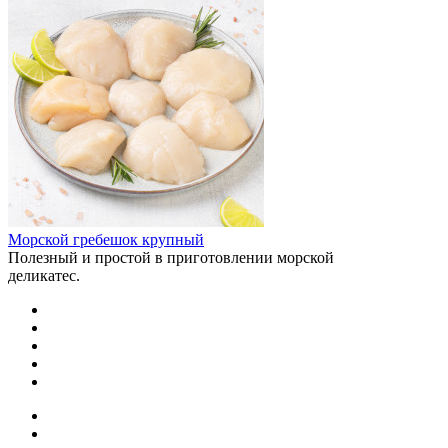
Морской гребешок крупный
Полезный и простой в приготовлении морской
деликатес.