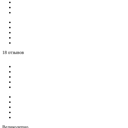
18 отзывов
Великолепно