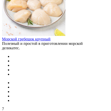
Морской гребешок крупный
Полезный и простой в приготовлении морской
деликатес.
7