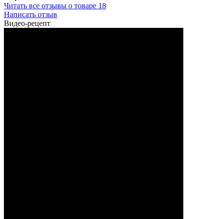
Читать все отзывы о товаре
18
Написать отзыв
Видео-рецепт