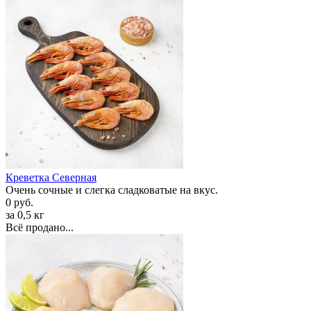
Креветка Cеверная
Очень сочные и слегка сладковатые на вкус.
0 руб.
за 0,5 кг
Всё продано...