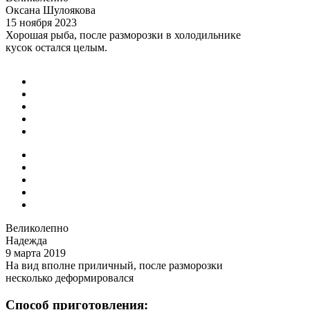
Оксана Шулоякова
15 ноября 2023
Хорошая рыба, после разморозки в холодильнике
кусок остался целым.
Великолепно
Надежда
9 марта 2019
На вид вполне приличный, после разморозки
несколько деформировался
Способ приготовления: