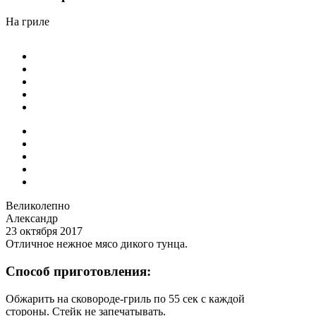
На гриле
Великолепно
Александр
23 октября 2017
Отличное нежное мясо дикого тунца.
Способ приготовления:
Обжарить на сковороде-гриль по 55 сек с каждой
стороны. Стейк не запечатывать.