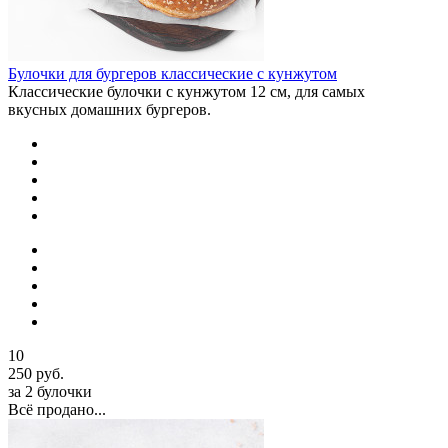
Булочки для бургеров классические с кунжутом
Классические булочки с кунжутом 12 см, для самых
вкусных домашних бургеров.
10
250 руб.
за 2 булочки
Всё продано...