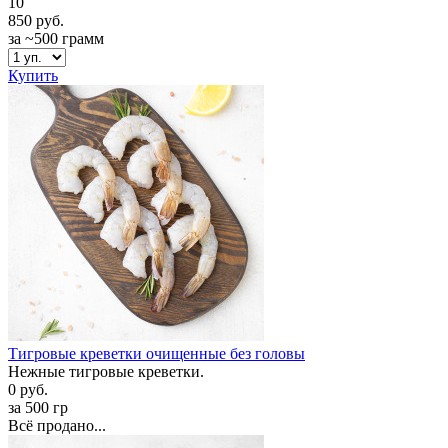
10
850 руб.
за ~500 грамм
Купить
Тигровые креветки очищенные без головы
Нежные тигровые креветки.
0 руб.
за 500 гр
Всё продано...