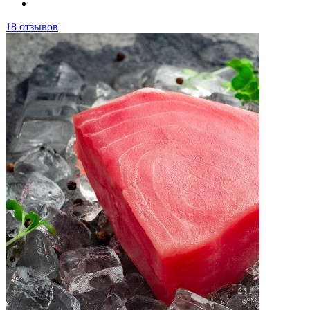
18 отзывов