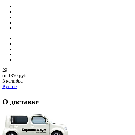
29
от 1350 руб.
3 калибра
Купить
О доставке