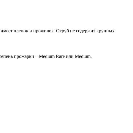
е имеет пленок и прожилок. Отруб не содержит крупных
степень прожарки – Medium Rare или Medium.