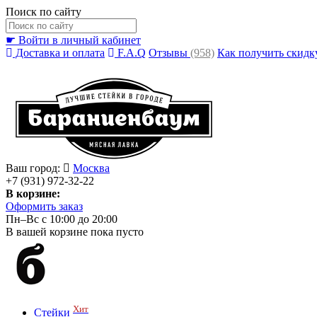
Поиск по сайту
☛ Войти в личный кабинет
Доставка и оплата
F.A.Q
Отзывы
(958)
Как получить скидк
Ваш город:
Москва
+7 (931) 972-32-22
В корзине:
Оформить заказ
Пн–Вс с 10:00 до 20:00
В вашей корзине пока пусто
Хит
Стейки