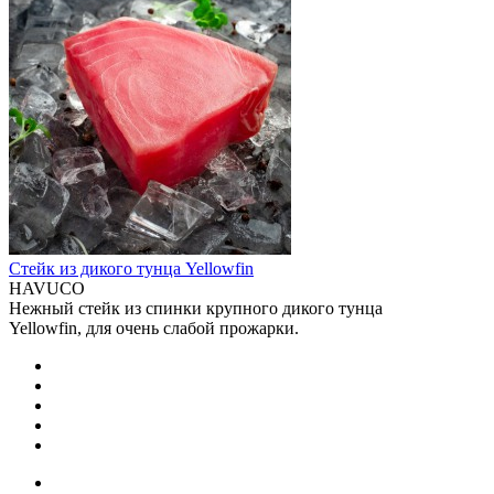
Стейк из дикого тунца Yellowfin
HAVUCO
Нежный стейк из спинки крупного дикого тунца
Yellowfin, для очень слабой прожарки.