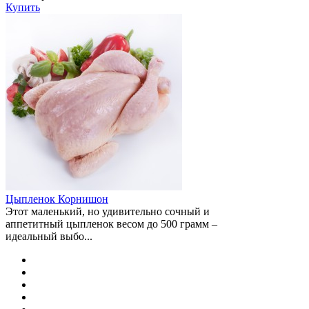
Купить
Цыпленок Корнишон
Этот маленький, но удивительно сочный и
аппетитный цыпленок весом до 500 грамм –
идеальный выбо...