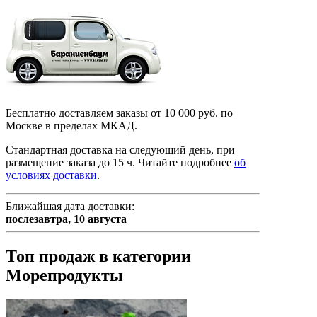
Бесплатно доставляем заказы от 10 000 руб. по
Москве в пределах МКАД.
Стандартная доставка на следующий день, при
размещение заказа до 15 ч.
Читайте подробнее
об
условиях доставки
.
Ближайшая дата доставки:
послезавтра,
10 августа
Топ продаж в категории
Морепродукты