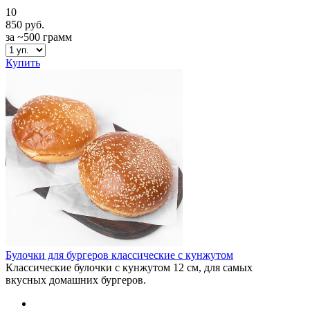
10
850 руб.
за ~500 грамм
Купить
Булочки для бургеров классические с кунжутом
Классические булочки с кунжутом 12 см, для самых
вкусных домашних бургеров.