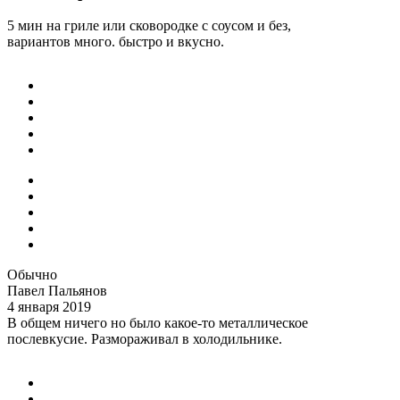
5 мин на гриле или сковородке с соусом и без,
вариантов много. быстро и вкусно.
Обычно
Павел Пальянов
4 января 2019
В общем ничего но было какое-то металлическое
послевкусие. Размораживал в холодильнике.