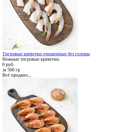
Тигровые креветки очищенные без головы
Нежные тигровые креветки.
0 руб.
за 500 гр
Всё продано...