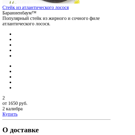
Стейк из атлантического лосося
Бараниенбаум™
Популярный стейк из жирного и сочного филе
атлантического лосося.
2
от 1650 руб.
2 калибра
Купить
О доставке