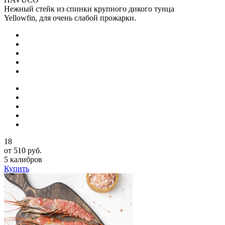
Нежный стейк из спинки крупного дикого тунца
Yellowfin, для очень слабой прожарки.
18
от 510 руб.
5 калибров
Купить