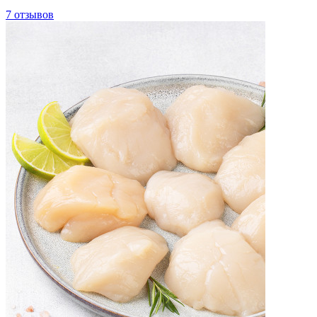
7 отзывов