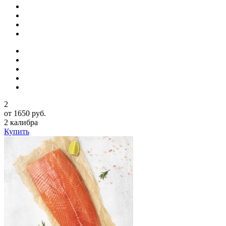
2
от 1650 руб.
2 калибра
Купить