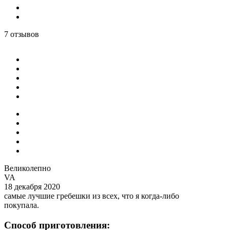
7 отзывов
Великолепно
VA
18 декабря 2020
самые лучшие гребешки из всех, что я когда-либо
покупала.
Способ приготовления: