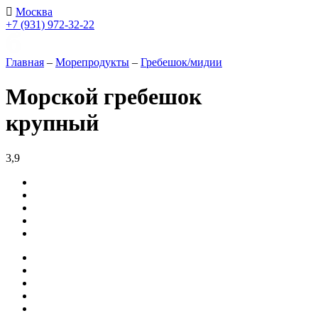
Москва
+7 (931) 972-32-22
Главная
–
Морепродукты
–
Гребешок/мидии
Морской гребешок
крупный
3,9