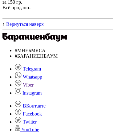
за 150 гр.
Всё продано...
↑
Вернуться наверх
#МНЕБМЯСА
#БАРАНИЕНБАУМ
Telegram
Whatsapp
Viber
Instagram
ВКонтакте
Facebook
Twitter
YouTube