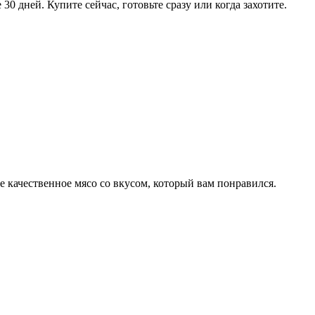
30 дней. Купите сейчас, готовьте сразу или когда захотите.
е качественное мясо со вкусом, который вам понравился.