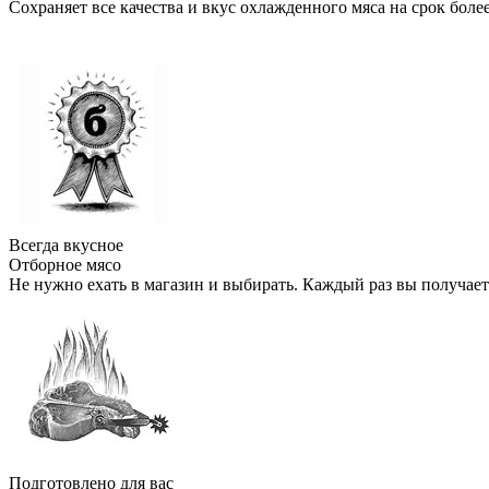
Сохраняет все качества и вкус охлажденного мяса на срок более 
Всегда вкусное
Отборное мясо
Не нужно ехать в магазин и выбирать. Каждый раз вы получает
Подготовлено для вас