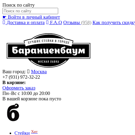
Поиск по сайту
☛ Войти в личный кабинет
Доставка и оплата
F.A.Q
Отзывы
(958)
Как получить скидк
Ваш город:
Москва
+7 (931) 972-32-22
В корзине:
Оформить заказ
Пн–Вс с 10:00 до 20:00
В вашей корзине пока пусто
Хит
Стейки