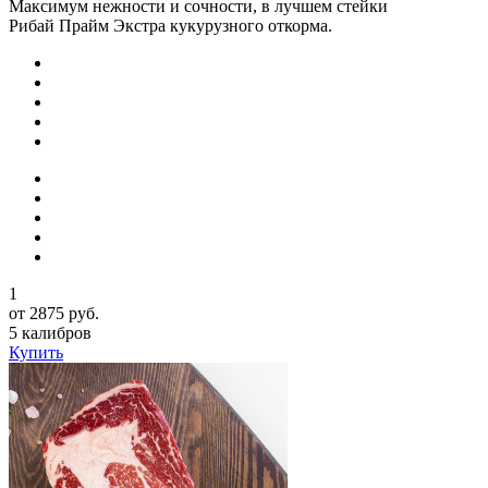
Максимум нежности и сочности, в лучшем стейки
Рибай Прайм Экстра кукурузного откорма.
1
от 2875 руб.
5 калибров
Купить