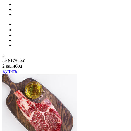
2
от 6175 руб.
2 калибра
Купить