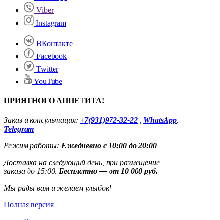
Viber
Instagram
ВКонтакте
Facebook
Twitter
YouTube
ПРИЯТНОГО АППЕТИТА!
Заказ и консультация:
+7(931)972-32-22
,
WhatsApp
,
Telegram
Режим работы:
Ежедневно с 10:00 до 20:00
Доставка на следующий день, при размещение
заказа до 15:00
.
Бесплатно — от 10 000 руб.
Мы рады вам и желаем улыбок!
Полная версия