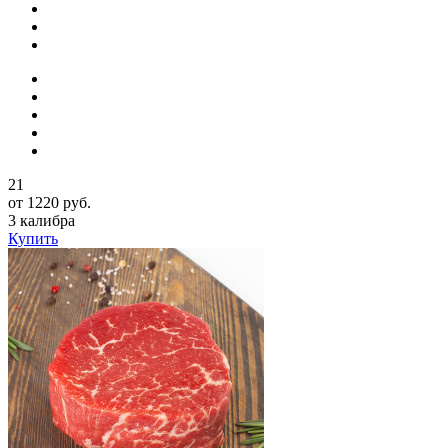
21
от 1220 руб.
3 калибра
Купить