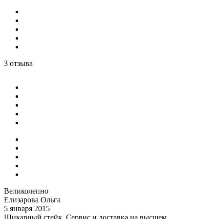
3 отзыва
Великолепно
Елизарова Ольга
5 января 2015
Шикарный стейк. Сервис и доставка на высшем