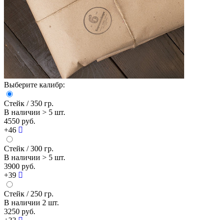
Выберите калибр:
Стейк
/ 350 гр.
В наличии
> 5 шт.
4550 руб.
+46
Стейк
/ 300 гр.
В наличии
> 5 шт.
3900 руб.
+39
Стейк
/ 250 гр.
В наличии
2 шт.
3250 руб.