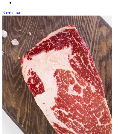
3 отзыва