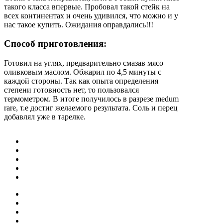
такого класса впервые. Пробовал такой стейк на
всех континентах и очень удивился, что можно и у
нас такое купить. Ожидания оправдались!!!
Способ приготовления:
Готовил на углях, предварительно смазав мясо
оливковым маслом. Обжарил по 4,5 минуты с
каждой стороны. Так как опыта определения
степени готовность нет, то пользовался
термометром. В итоге получилось в разрезе medum
rare, т.е достиг желаемого результата. Соль и перец
добавлял уже в тарелке.