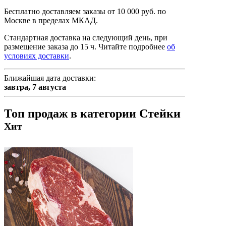
Бесплатно доставляем заказы от 10 000 руб. по
Москве в пределах МКАД.
Стандартная доставка на следующий день, при
размещение заказа до 15 ч.
Читайте подробнее
об
условиях доставки
.
Ближайшая дата доставки:
завтра,
7 августа
Топ продаж в категории Стейки
Хит