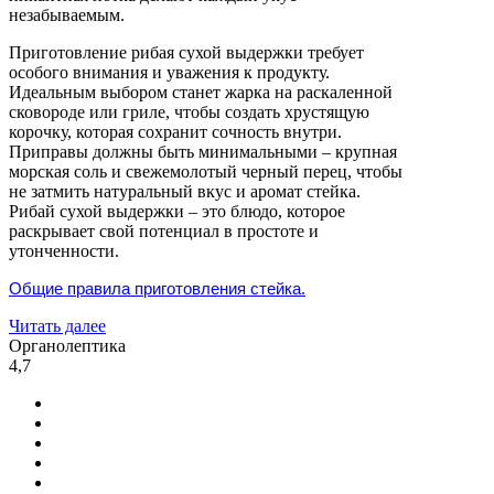
незабываемым.
Приготовление рибая сухой выдержки требует
особого внимания и уважения к продукту.
Идеальным выбором станет жарка на раскаленной
сковороде или гриле, чтобы создать хрустящую
корочку, которая сохранит сочность внутри.
Приправы должны быть минимальными – крупная
морская соль и свежемолотый черный перец, чтобы
не затмить натуральный вкус и аромат стейка.
Рибай сухой выдержки – это блюдо, которое
раскрывает свой потенциал в простоте и
утонченности.
Общие правила приготовления стейка.
Читать далее
Органолептика
4,7