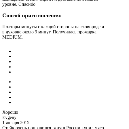
уровне. Спасибо.
Способ приготовления:
Полторы минуты с каждой стороны на сковороде и
в духовке около 9 минут. Получилась прожарка
MEDIUM.
Хорошо
Evgeny
1 января 2015
Стейк очень понравился, хотя в России купил мясо