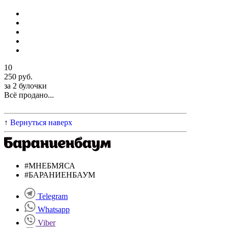
10
250 руб.
за 2 булочки
Всё продано...
↑
Вернуться наверх
#МНЕБМЯСА
#БАРАНИЕНБАУМ
Telegram
Whatsapp
Viber