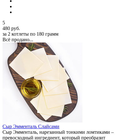
5
480 руб.
за 2 котлеты по 180 грамм
Всё продано...
Сыр Эмменталь Слайсами
​Сыр Эмменталь, нарезанный тонкими ломтиками –
превосходный ингредиент, который преобразит