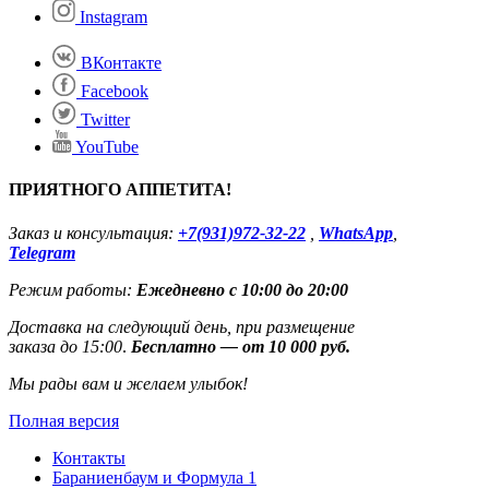
Instagram
ВКонтакте
Facebook
Twitter
YouTube
ПРИЯТНОГО АППЕТИТА!
Заказ и консультация:
+7(931)972-32-22
,
WhatsApp
,
Telegram
Режим работы:
Ежедневно с 10:00 до 20:00
Доставка на следующий день, при размещение
заказа до 15:00
.
Бесплатно — от 10 000 руб.
Мы рады вам и желаем улыбок!
Полная версия
Контакты
Бараниенбаум и Формула 1