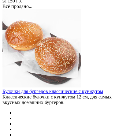
за 150 гр.
Всё продано...
Булочки для бургеров классические с кунжутом
Классические булочки с кунжутом 12 см, для самых
вкусных домашних бургеров.