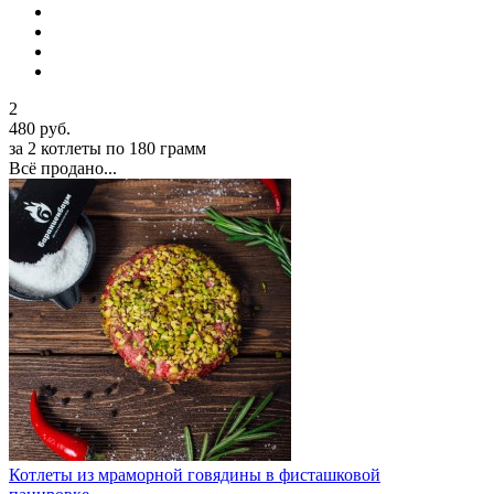
2
480 руб.
за 2 котлеты по 180 грамм
Всё продано...
Котлеты из мраморной говядины в фисташковой