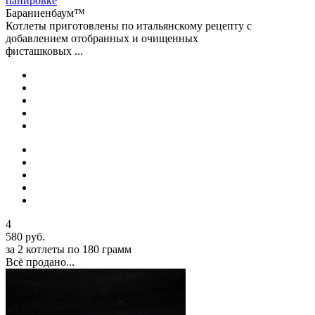
панировке
Бараниенбаум™
​Котлеты приготовлены по итальянскому рецепту с
добавлением отобранных и очищенных
фисташковых ...
4
580 руб.
за 2 котлеты по 180 грамм
Всё продано...