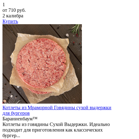
1
от 710 руб.
2 калибра
Купить
Котлеты из Мраморной Говядины сухой выдержки
для бургеров
Бараниенбаум™
Котлеты из говядины Сухой Выдержки. Идеально
подходит для приготовления как классических
бургер...