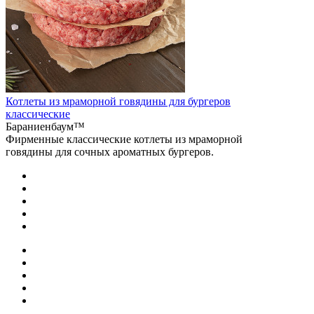
Котлеты из мраморной говядины для бургеров
классические
Бараниенбаум™
Фирменные классические котлеты из мраморной
говядины для сочных ароматных бургеров.