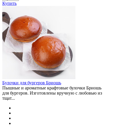
Купить
Булочки для бургеров Бриошь
Пышные и ароматные крафтовые булочки Бриошь
для бургеров. Изготовлены вручную с любовью из
тщат...