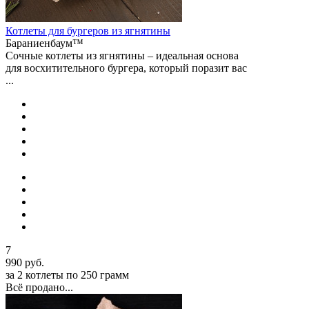
Котлеты для бургеров из ягнятины
Бараниенбаум™
Сочные котлеты из ягнятины – идеальная основа
для восхитительного бургера, который поразит вас
...
7
990 руб.
за 2 котлеты по 250 грамм
Всё продано...