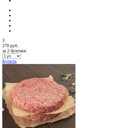
3
270 руб.
за 2 булочки
Купить