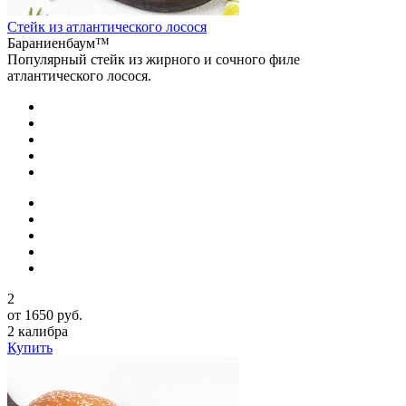
Стейк из атлантического лосося
Бараниенбаум™
Популярный стейк из жирного и сочного филе
атлантического лосося.
2
от 1650 руб.
2 калибра
Купить