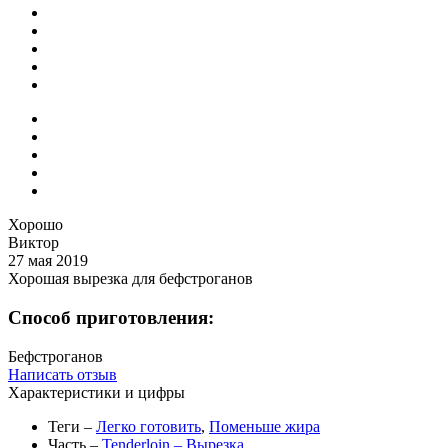
Хорошо
Виктор
27 мая 2019
Хорошая вырезка для бефстроганов
Способ приготовления:
Бефстроганов
Написать отзыв
Характеристики и цифры
Теги
–
Легко готовить
,
Поменьше жира
Часть
–
Tenderloin – Вырезка