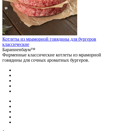
Котлеты из мраморной говядины для бургеров
классические
Бараниенбаум™
Фирменные классические котлеты из мраморной
говядины для сочных ароматных бургеров.