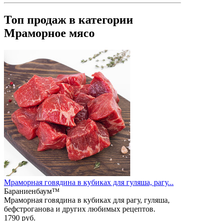
Топ продаж в категории
Мраморное мясо
Мраморная говядина в кубиках для гуляша, рагу...
Бараниенбаум™
Мраморная говядина в кубиках для рагу, гуляша,
бефстроганова и других любимых рецептов.
1790 руб.