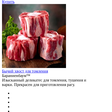
Купить
Бычий хвост для томления
Бараниенбаум™
Изысканный деликатес для томления, тушения и
варки. Прекрасен для приготовления рагу.