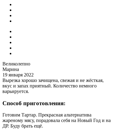
Великолепно
Марина
19 января 2022
Вырезка хорошо зачищена, свежая и не жёсткая,
вкус и запах приятный. Количество немного
варьируется.
Способ приготовления:
Готовим Тартар. Прекрасная альтернатива
жареному мясу, порадовала себя на Новый Год и на
ДР. Буду брать ещё.