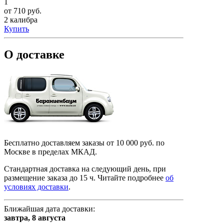
1
от 710 руб.
2 калибра
Купить
О доставке
Бесплатно доставляем заказы от 10 000 руб. по
Москве в пределах МКАД.
Стандартная доставка на следующий день, при
размещение заказа до 15 ч.
Читайте подробнее
об
условиях доставки
.
Ближайшая дата доставки:
завтра,
8 августа