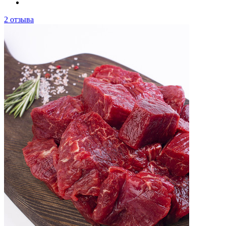
2 отзыва