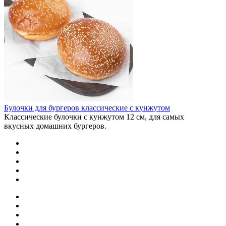
Булочки для бургеров классические с кунжутом
Классические булочки с кунжутом 12 см, для самых
вкусных домашних бургеров.