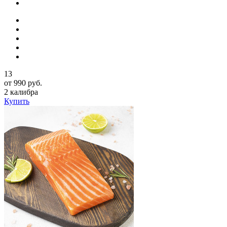
13
от 990 руб.
2 калибра
Купить