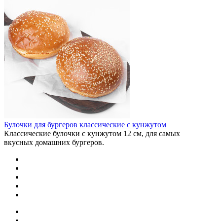
Булочки для бургеров классические с кунжутом
Классические булочки с кунжутом 12 см, для самых
вкусных домашних бургеров.