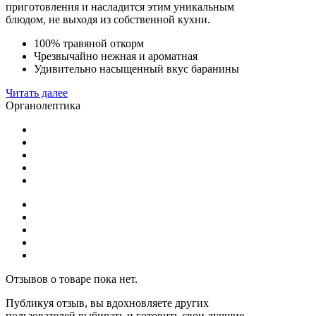
приготовления и насладится этим уникальным
блюдом, не выходя из собственной кухни.
100% травяной откорм
Чрезвычайно нежная и ароматная
Удивительно насыщенный вкус баранины
Читать далее
Органолептика
Отзывов о товаре пока нет.
Публикуя отзыв, вы вдохновляете других
пользователей выбирать и готовить свои лучшие