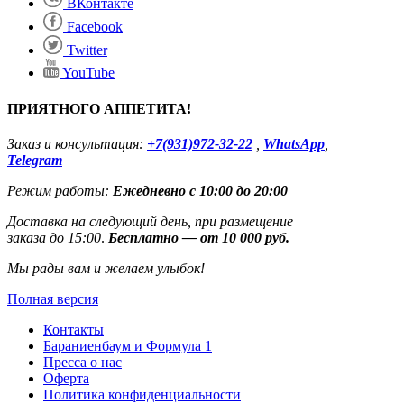
ВКонтакте
Facebook
Twitter
YouTube
ПРИЯТНОГО АППЕТИТА!
Заказ и консультация:
+7(931)972-32-22
,
WhatsApp
,
Telegram
Режим работы:
Ежедневно с 10:00 до 20:00
Доставка на следующий день, при размещение
заказа до 15:00
.
Бесплатно — от 10 000 руб.
Мы рады вам и желаем улыбок!
Полная версия
Контакты
Бараниенбаум и Формула 1
Пресса о нас
Оферта
Политика конфиденциальности