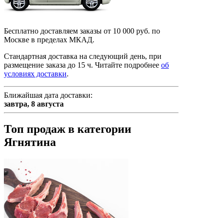
Бесплатно доставляем заказы от 10 000 руб. по
Москве в пределах МКАД.
Стандартная доставка на следующий день, при
размещение заказа до 15 ч.
Читайте подробнее
об
условиях доставки
.
Ближайшая дата доставки:
завтра,
8 августа
Топ продаж в категории
Ягнятина