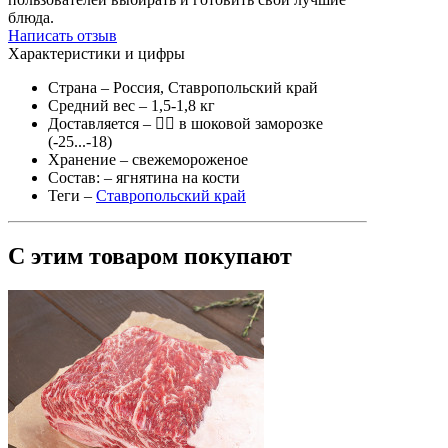
блюда.
Написать отзыв
Характеристики и цифры
Страна
– Россия, Ставропольский край
Средний вес
– 1,5-1,8 кг
Доставляется
–
в шоковой заморозке
(-25...-18)
Хранение
– свежемороженое
Состав:
– ягнятина на кости
Теги
–
Ставропольский край
С этим товаром покупают