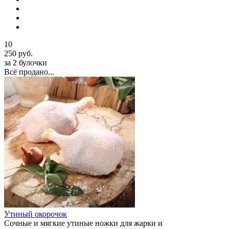
10
250 руб.
за 2 булочки
Всё продано...
Утиный окорочок
Сочные и мягкие утиные ножки для жарки и