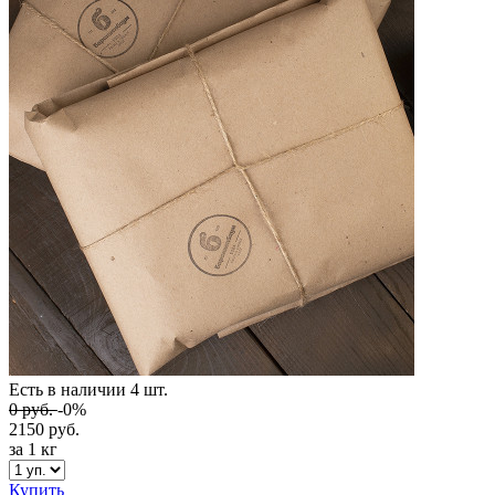
Есть в наличии
4 шт.
0
руб.
-0%
2150
руб.
за 1 кг
Купить