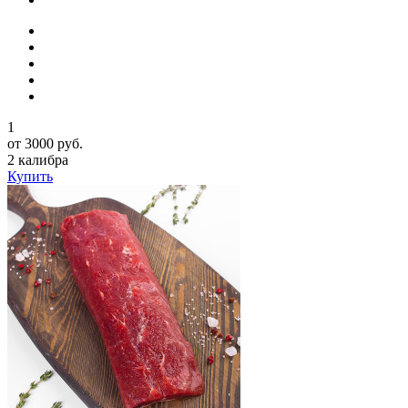
1
от 3000 руб.
2 калибра
Купить