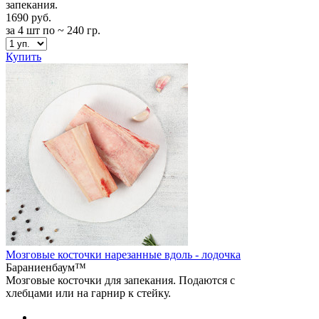
запекания.
1690 руб.
за 4 шт по ~ 240 гр.
Купить
Мозговые косточки нарезанные вдоль - лодочка
Бараниенбаум™
Мозговые косточки для запекания. Подаются с
хлебцами или на гарнир к стейку.