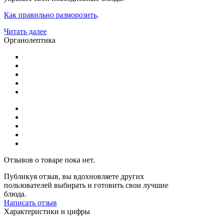
Как правильно разморозить
.
Читать далее
Органолептика
Отзывов о товаре пока нет.
Публикуя отзыв, вы вдохновляете других
пользователей выбирать и готовить свои лучшие
блюда.
Написать отзыв
Характеристики и цифры