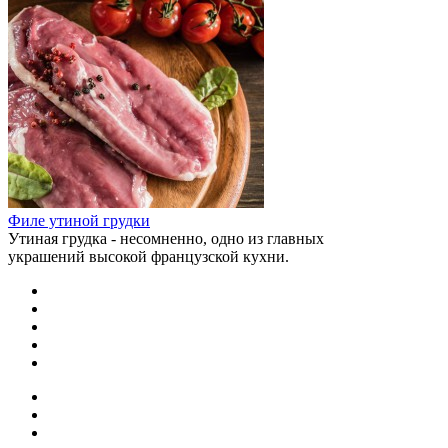
Филе утиной грудки
Утиная грудка - несомненно, одно из главных
украшений высокой французской кухни.