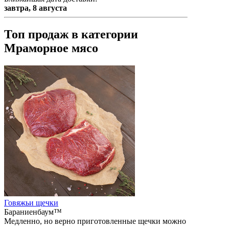
завтра,
8 августа
Топ продаж в категории
Мраморное мясо
Говяжьи щечки
Бараниенбаум™
Медленно, но верно приготовленные щечки можно