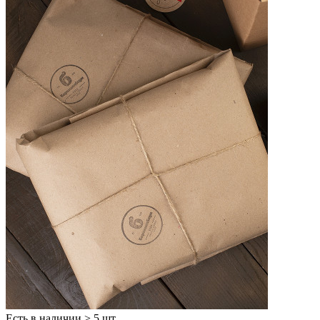
Есть в наличии
> 5 шт.