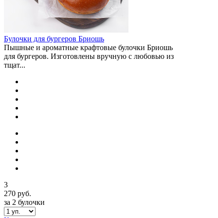
Булочки для бургеров Бриошь
Пышные и ароматные крафтовые булочки Бриошь
для бургеров. Изготовлены вручную с любовью из
тщат...
3
270 руб.
за 2 булочки