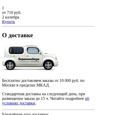
1
от 710 руб.
2 калибра
Купить
О доставке
Бесплатно доставляем заказы от 10 000 руб. по
Москве в пределах МКАД.
Стандартная доставка на следующий день, при
размещение заказа до 15 ч.
Читайте подробнее
об
условиях доставки
.
Ближайшая дата доставки: