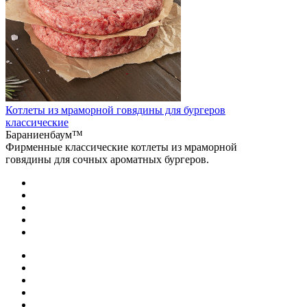
Котлеты из мраморной говядины для бургеров
классические
Бараниенбаум™
Фирменные классические котлеты из мраморной
говядины для сочных ароматных бургеров.