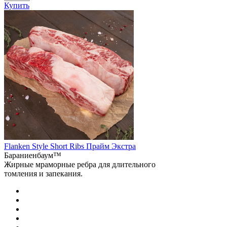
Купить
Flanken Style Short Ribs Прайм Экстра
Бараниенбаум™
Жирные мраморные ребра для длительного
томления и запекания.