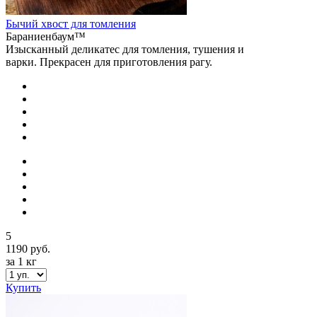
Бычий хвост для томления
Бараниенбаум™
Изысканный деликатес для томления, тушения и
варки. Прекрасен для приготовления рагу.
5
1190 руб.
за 1 кг
Купить