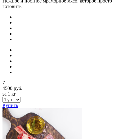
Нежное и постное мраморное мясо, которое просто
готовить.
7
4500 руб.
за 1 кг
Купить