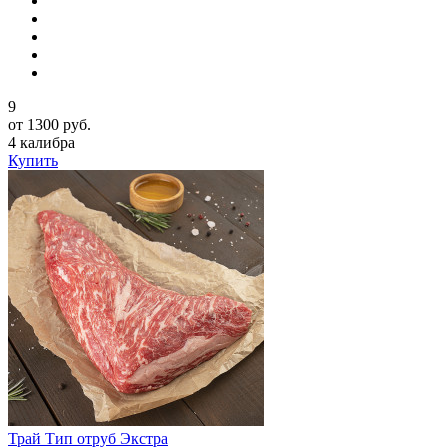
9
от 1300 руб.
4 калибра
Купить
Трай Тип отруб Экстра