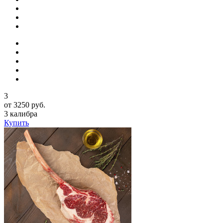
3
от 3250 руб.
3 калибра
Купить