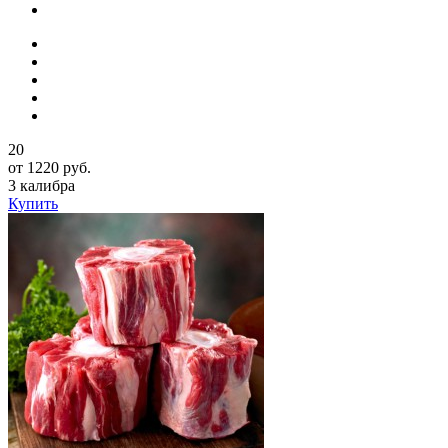
20
от 1220 руб.
3 калибра
Купить