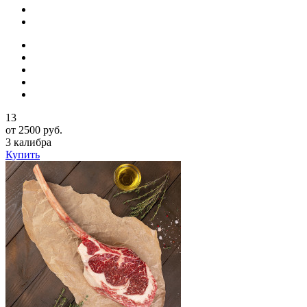
13
от 2500 руб.
3 калибра
Купить