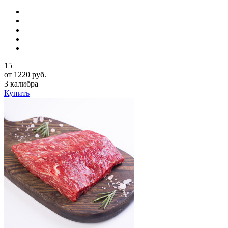
15
от 1220 руб.
3 калибра
Купить