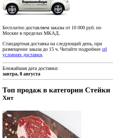
Бесплатно доставляем заказы от 10 000 руб. по
Москве в пределах МКАД.
Стандартная доставка на следующий день, при
размещение заказа до 15 ч.
Читайте подробнее
об
условиях доставки
.
Ближайшая дата доставки:
завтра,
8 августа
Топ продаж в категории Стейки
Хит