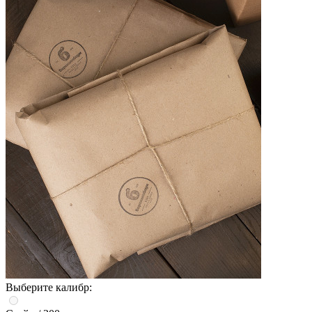
Выберите калибр: