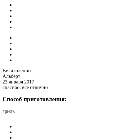
Великолепно
Альберт
23 января 2017
спасибо. все отлично
Способ приготовления:
гриль