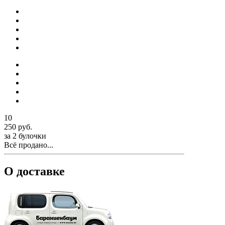
10
250 руб.
за 2 булочки
Всё продано...
О доставке