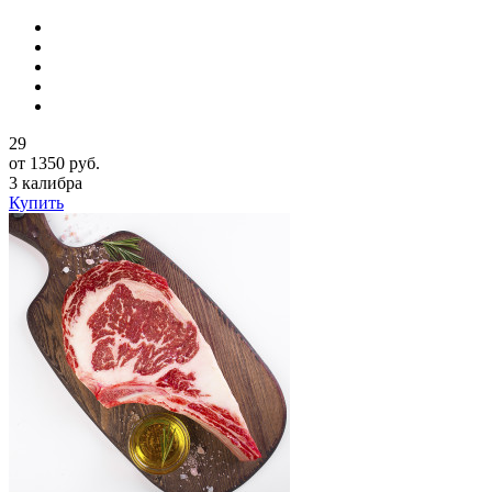
29
от 1350 руб.
3 калибра
Купить