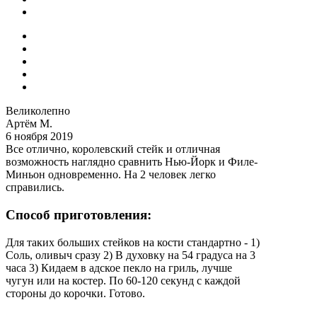
Великолепно
Артём М.
6 ноября 2019
Все отлично, королевский стейк и отличная
возможность наглядно сравнить Нью-Йорк и Филе-
Миньон одновременно. На 2 человек легко
справились.
Способ приготовления:
Для таких больших стейков на кости стандартно - 1)
Соль, оливыч сразу 2) В духовку на 54 градуса на 3
часа 3) Кидаем в адское пекло на гриль, лучше
чугун или на костер. По 60-120 секунд с каждой
стороны до корочки. Готово.