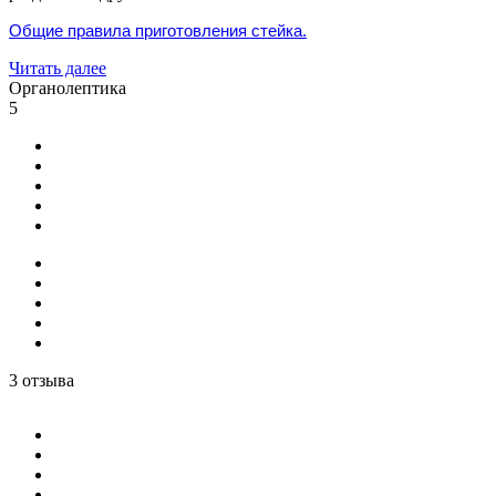
Общие правила приготовления стейка.
Читать далее
Органолептика
5
3 отзыва