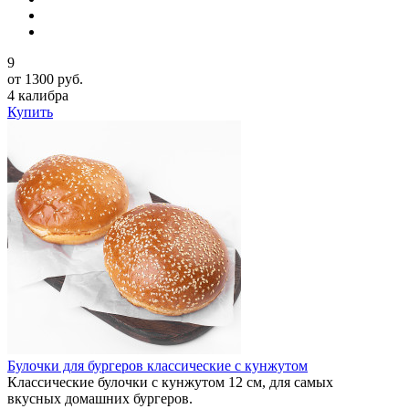
9
от 1300 руб.
4 калибра
Купить
Булочки для бургеров классические с кунжутом
Классические булочки с кунжутом 12 см, для самых
вкусных домашних бургеров.