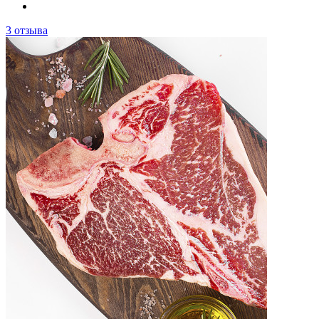
3 отзыва