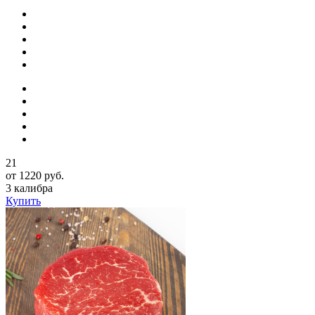
21
от 1220 руб.
3 калибра
Купить