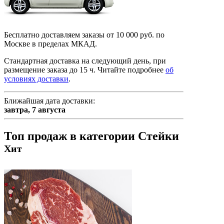
Бесплатно доставляем заказы от 10 000 руб. по
Москве в пределах МКАД.
Стандартная доставка на следующий день, при
размещение заказа до 15 ч.
Читайте подробнее
об
условиях доставки
.
Ближайшая дата доставки:
завтра,
7 августа
Топ продаж в категории Стейки
Хит