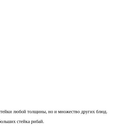
 стейки любой толщины, но и множество других блюд.
больших стейка рибай.