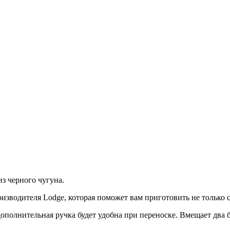
з черного чугуна.
оизводителя Lodge, которая поможет вам приготовить не только
ополнительная ручка будет удобна при переноске. Вмещает два 