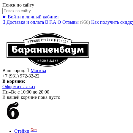
Поиск по сайту
☛ Войти в личный кабинет
Доставка и оплата
F.A.Q
Отзывы
(958)
Как получить скидк
Ваш город:
Москва
+7 (931) 972-32-22
В корзине:
Оформить заказ
Пн–Вс с 10:00 до 20:00
В вашей корзине пока пусто
Хит
Стейки