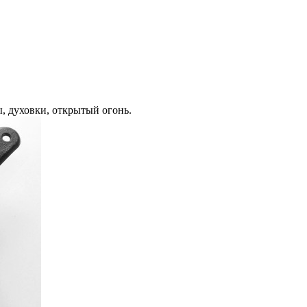
, духовки, открытый огонь.