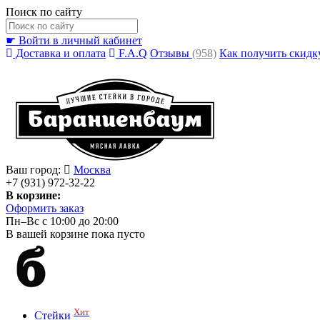
Поиск по сайту
☛ Войти в личный кабинет
Доставка и оплата
F.A.Q
Отзывы
(958)
Как получить скидк
Ваш город:
Москва
+7 (931) 972-32-22
В корзине:
Оформить заказ
Пн–Вс с 10:00 до 20:00
В вашей корзине пока пусто
Хит
Стейки