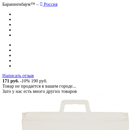
Бараниенбаум™ –
Россия
Написать отзыв
171 руб.
-10%
190 руб.
Товар не продается в вашем городе...
Зато у нас есть много других товаров