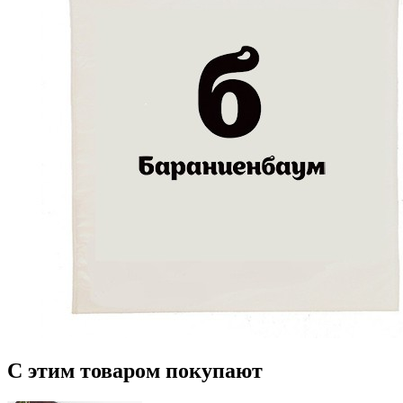
С этим товаром покупают