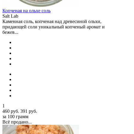
Копченая на ольхе соль
Salt Lab
Каменная соль, копченая над древесиной ольхи,
придающей соли уникальный копченый аромат и
бежев...
1
460 руб.
391 руб.
за 100 грамм
Всё продано...