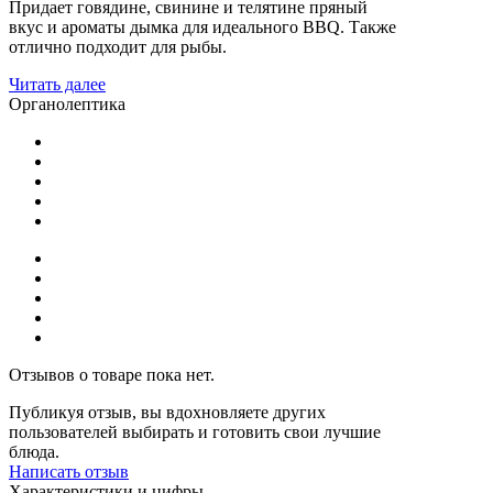
Придает говядине, свинине и телятине пряный
вкус и ароматы дымка для идеального BBQ. Также
отлично подходит для рыбы.
Читать далее
Органолептика
Отзывов о товаре пока нет.
Публикуя отзыв, вы вдохновляете других
пользователей выбирать и готовить свои лучшие
блюда.
Написать отзыв
Характеристики и цифры