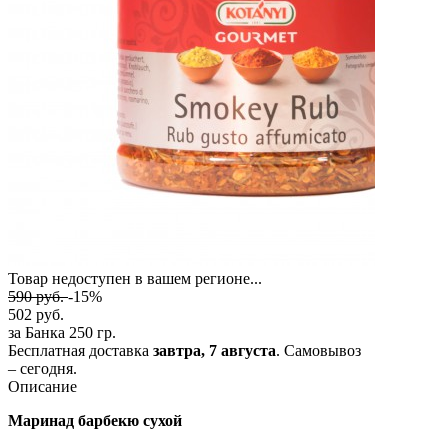
Товар недоступен в вашем регионе...
590
руб.
-15%
502
руб.
за Банка 250 гр.
Бесплатная доставка
завтра,
7 августа
. Самовывоз
– сегодня.
Описание
Маринад барбекю сухой