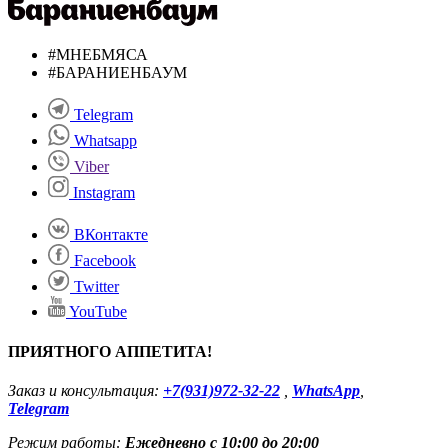
#МНЕБМЯСА
#БАРАНИЕНБАУМ
Telegram
Whatsapp
Viber
Instagram
ВКонтакте
Facebook
Twitter
YouTube
ПРИЯТНОГО АППЕТИТА!
Заказ и консультация:
+7(931)972-32-22
,
WhatsApp
,
Telegram
Режим работы:
Ежедневно с 10:00 до 20:00