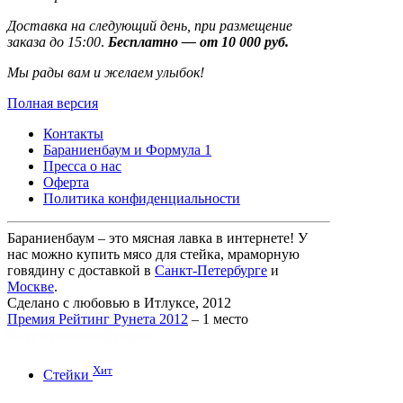
Доставка на следующий день, при размещение
заказа до 15:00
.
Бесплатно — от 10 000 руб.
Мы рады вам и желаем улыбок!
Полная версия
Контакты
Бараниенбаум и Формула 1
Пресса о нас
Оферта
Политика конфиденциальности
Бараниенбаум – это мясная лавка в интернете! У
нас можно купить мясо для стейка, мраморную
говядину с доставкой в
Санкт-Петербурге
и
Москве
.
Сделано с любовью в Итлуксе, 2012
Премия Рейтинг Рунета 2012
– 1 место
Хит
Стейки