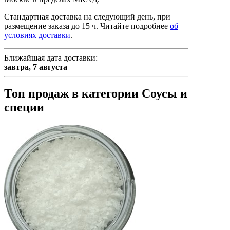
Стандартная доставка на следующий день, при
размещение заказа до 15 ч.
Читайте подробнее
об
условиях доставки
.
Ближайшая дата доставки:
завтра,
7 августа
Топ продаж в категории Соусы и
специи