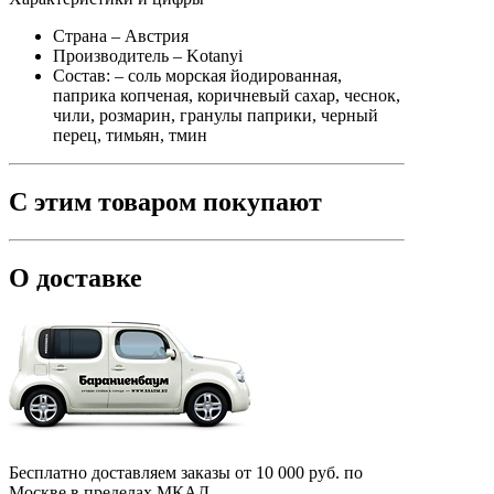
Страна
– Австрия
Производитель
– Kotanyi
Состав:
– соль морская йодированная,
паприка копченая, коричневый сахар, чеснок,
чили, розмарин, гранулы паприки, черный
перец, тимьян, тмин
С этим товаром покупают
О доставке
Бесплатно доставляем заказы от 10 000 руб. по
Москве в пределах МКАД.