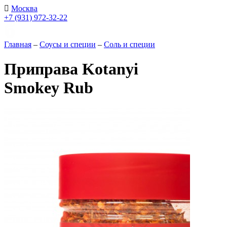
Москва
+7 (931) 972-32-22
Главная
–
Соусы и специи
–
Соль и специи
Приправа Kotanyi
Smokey Rub