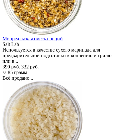
Монреальская смесь специй
Salt Lab
Используется в качестве сухого маринада для
предварительной подготовки к копчению и грилю
или в...
390 руб.
332 руб.
за 85 грамм
Всё продано...