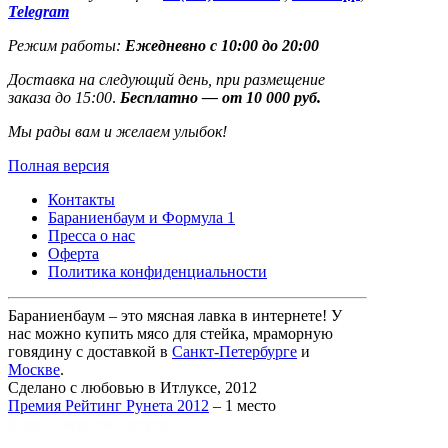
Telegram
Режим работы:
Ежедневно с 10:00 до 20:00
Доставка на следующий день, при размещение
заказа до 15:00
.
Бесплатно — от 10 000 руб.
Мы рады вам и желаем улыбок!
Полная версия
Контакты
Бараниенбаум и Формула 1
Пресса о нас
Оферта
Политика конфиденциальности
Бараниенбаум – это мясная лавка в интернете! У
нас можно купить мясо для стейка, мраморную
говядину с доставкой в
Санкт-Петербурге
и
Москве
.
Сделано с любовью в Итлуксе, 2012
Премия Рейтинг Рунета 2012
– 1 место