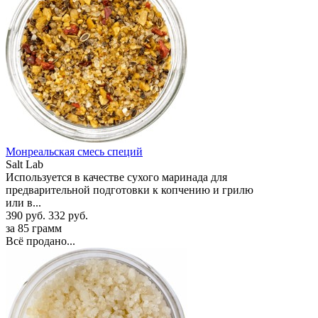
Монреальская смесь специй
Salt Lab
Используется в качестве сухого маринада для
предварительной подготовки к копчению и грилю
или в...
390 руб.
332 руб.
за 85 грамм
Всё продано...