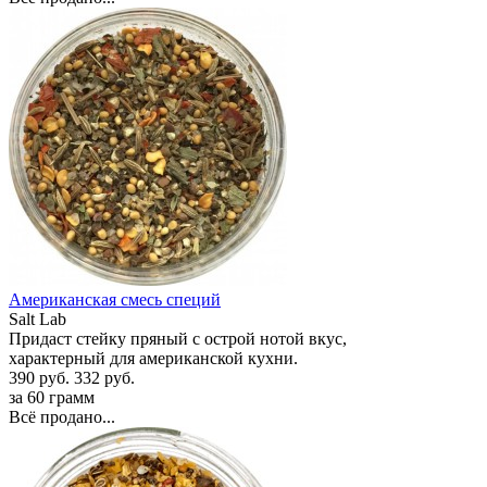
Американская смесь специй
Salt Lab
Придаст стейку пряный с острой нотой вкус,
характерный для американской кухни.
390 руб.
332 руб.
за 60 грамм
Всё продано...