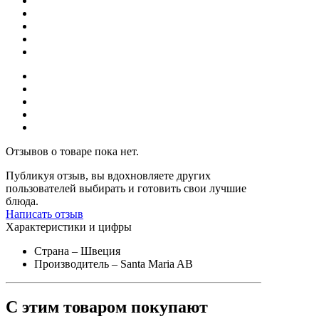
Отзывов о товаре пока нет.
Публикуя отзыв, вы вдохновляете других
пользователей выбирать и готовить свои лучшие
блюда.
Написать отзыв
Характеристики и цифры
Страна
– Швеция
Производитель
– Santa Maria AB
С этим товаром покупают