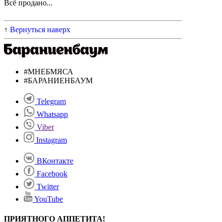
Всё продано...
↑
Вернуться наверх
#МНЕБМЯСА
#БАРАНИЕНБАУМ
Telegram
Whatsapp
Viber
Instagram
ВКонтакте
Facebook
Twitter
YouTube
ПРИЯТНОГО АППЕТИТА!