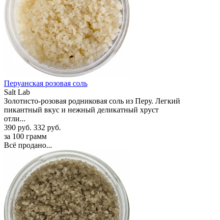
Перуанская розовая соль
Salt Lab
Золотисто-розовая родниковая соль из Перу. Легкий
пикантный вкус и нежный деликатный хруст
отли...
390 руб.
332 руб.
за 100 грамм
Всё продано...