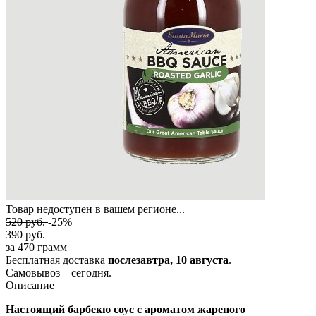
Товар недоступен в вашем регионе...
520
руб.
-25%
390
руб.
за 470 грамм
Бесплатная доставка
послезавтра,
10 августа
.
Самовывоз – сегодня.
Описание
Настоящий барбекю соус с ароматом жареного