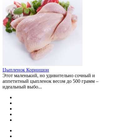
Цыпленок Корнишон
Этот маленький, но удивительно сочный и
аппетитный цыпленок весом до 500 грамм –
идеальный выбо...