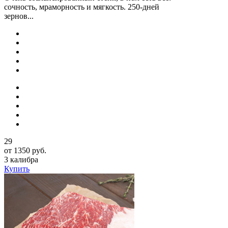
сочность, мраморность и мягкость. 250-дней
зернов...
29
от 1350 руб.
3 калибра
Купить