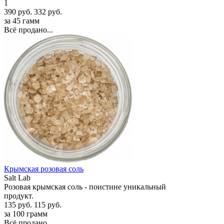
1
390 руб.
332 руб.
за 45 гамм
Всё продано...
Крымская розовая соль
Salt Lab
Розовая крымская соль - поистине уникальный
продукт.
135 руб.
115 руб.
за 100 грамм
Всё продано...