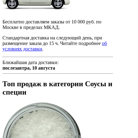
Бесплатно доставляем заказы от 10 000 руб. по
Москве в пределах МКАД.
Стандартная доставка на следующий день, при
размещение заказа до 15 ч.
Читайте подробнее
об
условиях доставки
.
Ближайшая дата доставки:
послезавтра,
10 августа
Топ продаж в категории Соусы и
специи