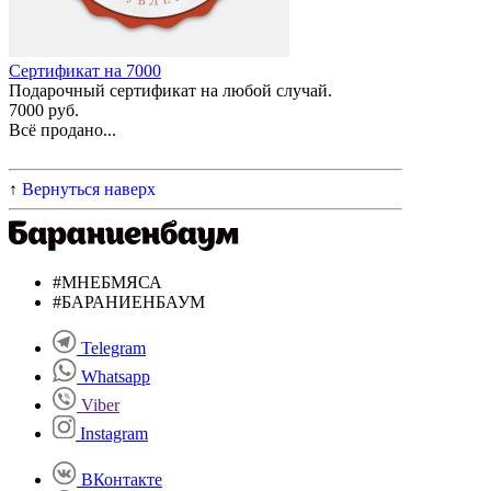
Сертификат на 7000
Подарочный сертификат на любой случай.
7000 руб.
Всё продано...
↑
Вернуться наверх
#МНЕБМЯСА
#БАРАНИЕНБАУМ
Telegram
Whatsapp
Viber
Instagram
ВКонтакте