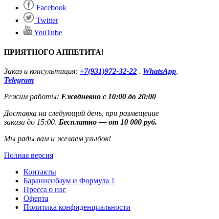
Facebook
Twitter
YouTube
ПРИЯТНОГО АППЕТИТА!
Заказ и консультация:
+7(931)972-32-22
,
WhatsApp
,
Telegram
Режим работы:
Ежедневно с 10:00 до 20:00
Доставка на следующий день, при размещение
заказа до 15:00
.
Бесплатно — от 10 000 руб.
Мы рады вам и желаем улыбок!
Полная версия
Контакты
Бараниенбаум и Формула 1
Пресса о нас
Оферта
Политика конфиденциальности