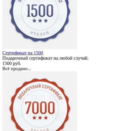
Сертификат на 1500
Подарочный сертификат на любой случай.
1500 руб.
Всё продано...