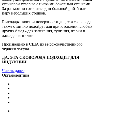
стейковой утварью с низкими боковыми стенками.
За раз можно готовить один большой рибай или
пару небольших стейков.
Благодаря плоской поверхности дна, эта сковорода
также отлично подойдет для приготовления любых
других блюд - для запекания, тушения, жарки и
даже для выпечки.
Произведено в США из высококачественного
черного чугуна.
ДА, ЭТА СКОВОРОДА ПОДХОДИТ ДЛЯ
ИНДУКЦИИ!
Читать далее
Органолептика