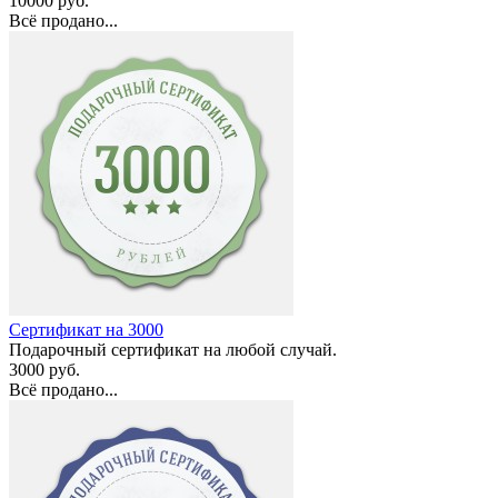
10000 руб.
Всё продано...
Сертификат на 3000
Подарочный сертификат на любой случай.
3000 руб.
Всё продано...