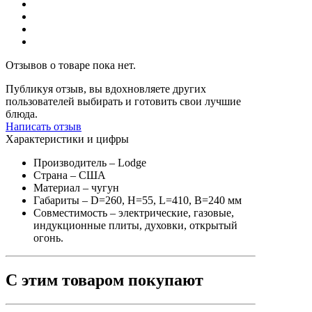
Отзывов о товаре пока нет.
Публикуя отзыв, вы вдохновляете других
пользователей выбирать и готовить свои лучшие
блюда.
Написать отзыв
Характеристики и цифры
Производитель
– Lodge
Страна
– США
Материал
– чугун
Габариты
– D=260, H=55, L=410, B=240 мм
Совместимость
– электрические, газовые,
индукционные плиты, духовки, открытый
огонь.
С этим товаром покупают