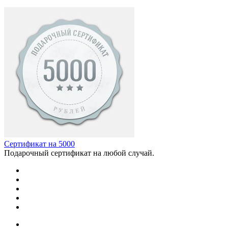
Сертификат на 5000
Подарочный сертификат на любой случай.