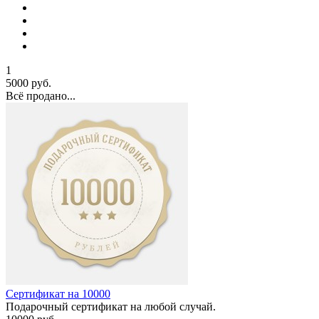
1
5000 руб.
Всё продано...
Сертификат на 10000
Подарочный сертификат на любой случай.