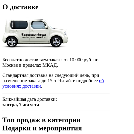
О доставке
Бесплатно доставляем заказы от 10 000 руб. по
Москве в пределах МКАД.
Стандартная доставка на следующий день, при
размещение заказа до 15 ч.
Читайте подробнее
об
условиях доставки
.
Ближайшая дата доставки:
завтра,
7 августа
Топ продаж в категории
Подарки и мероприятия