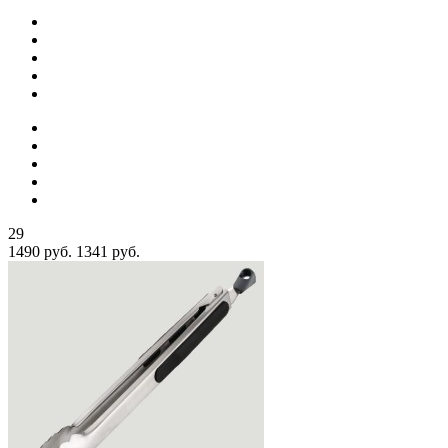
29
1490 руб.
1341 руб.