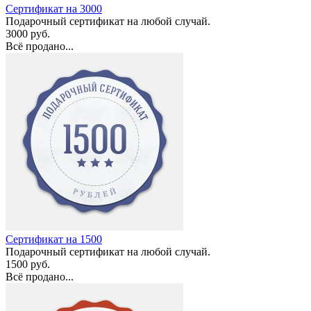
Сертификат на 3000
Подарочный сертификат на любой случай.
3000 руб.
Всё продано...
Сертификат на 1500
Подарочный сертификат на любой случай.
1500 руб.
Всё продано...