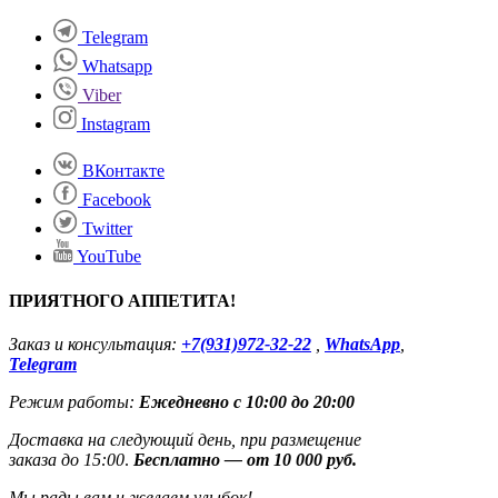
Telegram
Whatsapp
Viber
Instagram
ВКонтакте
Facebook
Twitter
YouTube
ПРИЯТНОГО АППЕТИТА!
Заказ и консультация:
+7(931)972-32-22
,
WhatsApp
,
Telegram
Режим работы:
Ежедневно с 10:00 до 20:00
Доставка на следующий день, при размещение
заказа до 15:00
.
Бесплатно — от 10 000 руб.
Мы рады вам и желаем улыбок!