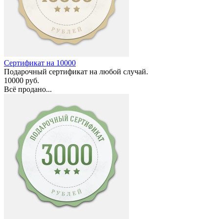
Сертификат на 10000
Подарочный сертификат на любой случай.
10000 руб.
Всё продано...