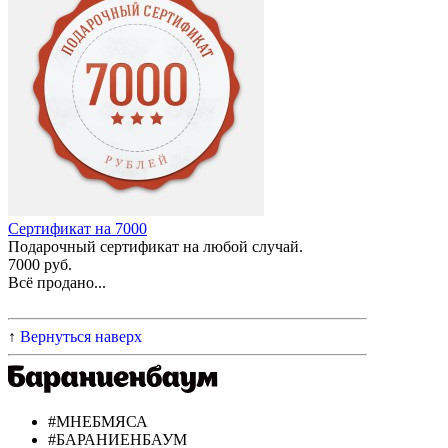
Сертификат на 7000
Подарочный сертификат на любой случай.
7000 руб.
Всё продано...
↑
Вернуться наверх
#МНЕБМЯСА
#БАРАНИЕНБАУМ