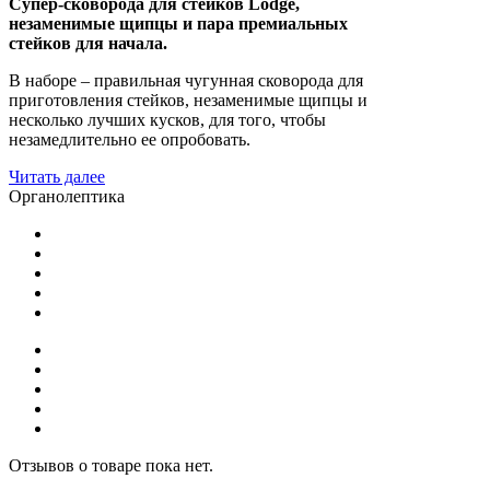
Супер-сковорода для стейков Lodge,
незаменимые щипцы и пара премиальных
стейков для начала.
В наборе – правильная чугунная сковорода для
приготовления стейков, незаменимые щипцы и
несколько лучших кусков, для того, чтобы
незамедлительно ее опробовать.
Читать далее
Органолептика
Отзывов о товаре пока нет.