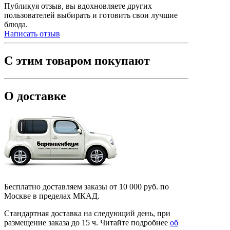
Публикуя отзыв, вы вдохновляете других
пользователей выбирать и готовить свои лучшие
блюда.
Написать отзыв
С этим товаром покупают
О доставке
Бесплатно доставляем заказы от 10 000 руб. по
Москве в пределах МКАД.
Стандартная доставка на следующий день, при
размещение заказа до 15 ч.
Читайте подробнее
об