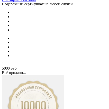
Подарочный сертификат на любой случай.
1
5000 руб.
Всё продано...