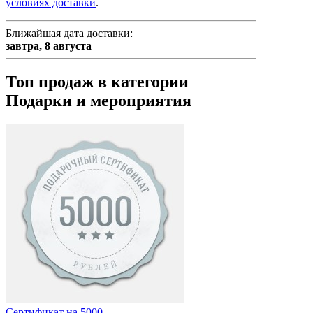
условиях доставки
.
Ближайшая дата доставки:
завтра,
8 августа
Топ продаж в категории
Подарки и мероприятия
Сертификат на 5000