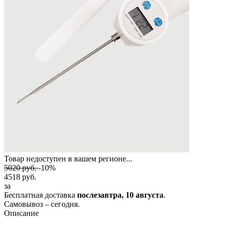
Товар недоступен в вашем регионе...
5020
руб.
-10%
4518
руб.
за
Бесплатная доставка
послезавтра,
10 августа
.
Самовывоз – сегодня.
Описание