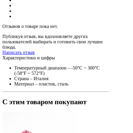
Отзывов о товаре пока нет.
Публикуя отзыв, вы вдохновляете других
пользователей выбирать и готовить свои лучшие
блюда.
Написать отзыв
Характеристики и цифры
Температурный диапазон
– -50°C ~ 300°C
(-58°F ~ 572°F)
Страна
– Италия
Материал
– пластик, сталь
С этим товаром покупают