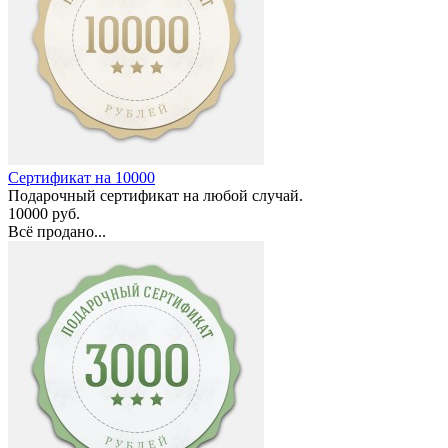
Сертификат на 10000
Подарочный сертификат на любой случай.
10000 руб.
Всё продано...