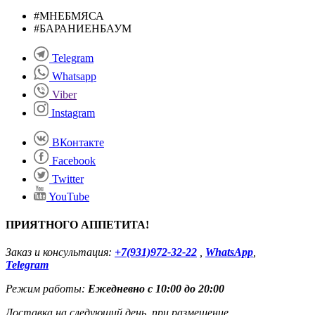
#МНЕБМЯСА
#БАРАНИЕНБАУМ
Telegram
Whatsapp
Viber
Instagram
ВКонтакте
Facebook
Twitter
YouTube
ПРИЯТНОГО АППЕТИТА!
Заказ и консультация:
+7(931)972-32-22
,
WhatsApp
,
Telegram
Режим работы:
Ежедневно с 10:00 до 20:00
Доставка на следующий день, при размещение