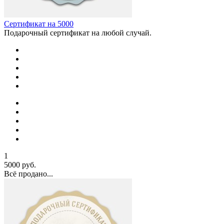
Сертификат на 5000
Подарочный сертификат на любой случай.
1
5000 руб.
Всё продано...