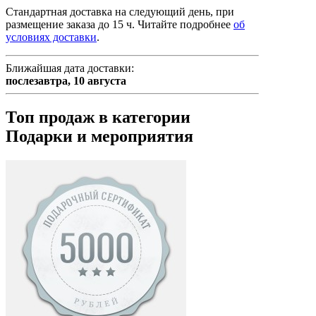
Стандартная доставка на следующий день, при
размещение заказа до 15 ч.
Читайте подробнее
об
условиях доставки
.
Ближайшая дата доставки:
послезавтра,
10 августа
Топ продаж в категории
Подарки и мероприятия