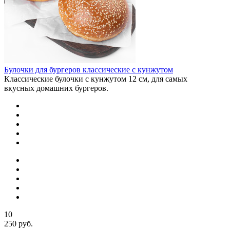
Булочки для бургеров классические с кунжутом
Классические булочки с кунжутом 12 см, для самых
вкусных домашних бургеров.
10
250 руб.