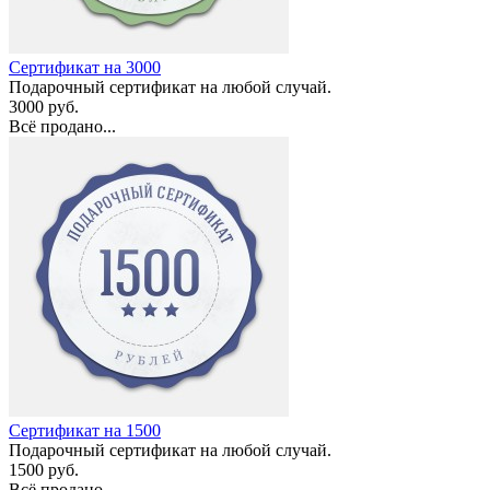
Сертификат на 3000
Подарочный сертификат на любой случай.
3000 руб.
Всё продано...
Сертификат на 1500
Подарочный сертификат на любой случай.
1500 руб.
Всё продано...