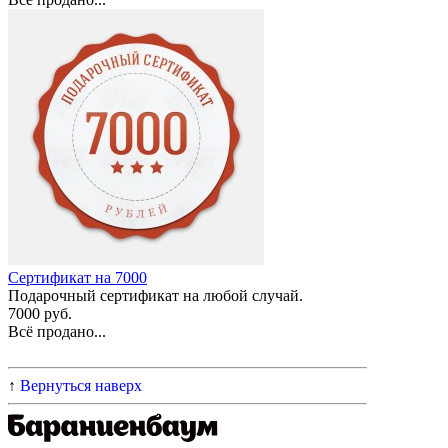
Сертификат на 7000
Подарочный сертификат на любой случай.
7000 руб.
Всё продано...
↑
Вернуться наверх