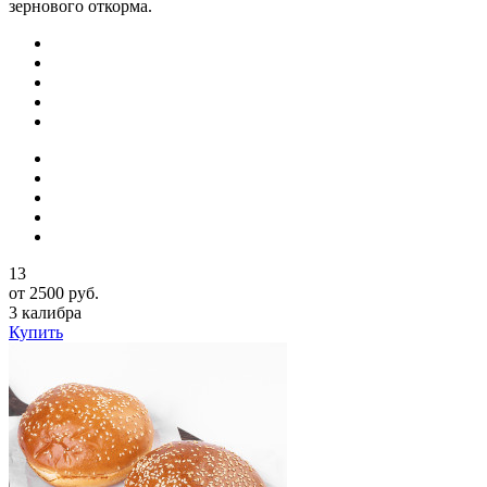
зернового откорма.
13
от 2500 руб.
3 калибра
Купить